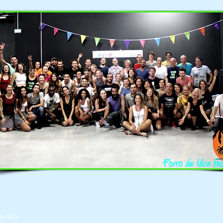
de Nice