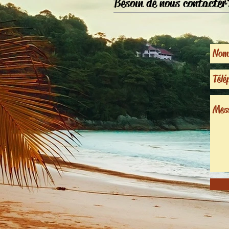
Besoin de nous contacter