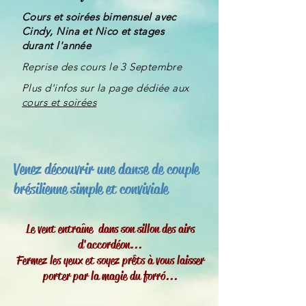
Cours et soirées bimensuel avec
Cindy, Nina et Nico et stages
durant l'année
Reprise des cours le 3 Septembre
Plus d'infos sur la page dédiée aux
cours et soirées
Venez découvrir une danse de couple
brésilienne simple et conviviale
Le vent entraîne dans son sillon des airs
d'accordéon...
Fermez les yeux et soyez prêts à vous laisser
porter par la magie du forró...